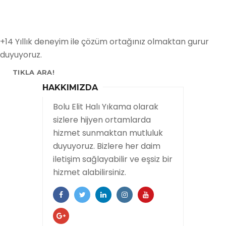
+14 Yıllık deneyim ile çözüm ortağınız olmaktan gurur
duyuyoruz.
TIKLA ARA!
HAKKIMIZDA
Bolu Elit Halı Yıkama olarak
sizlere hijyen ortamlarda
hizmet sunmaktan mutluluk
duyuyoruz. Bizlere her daim
iletişim sağlayabilir ve eşsiz bir
hizmet alabilirsiniz.