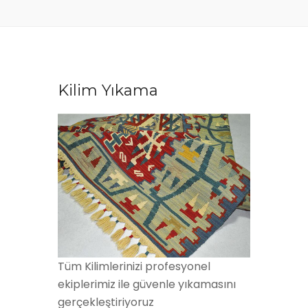
Kilim Yıkama
Tüm Kilimlerinizi profesyonel
ekiplerimiz ile güvenle yıkamasını
gerçekleştiriyoruz