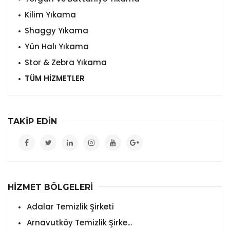
Kilim Yıkama
Shaggy Yıkama
Yün Halı Yıkama
Stor & Zebra Yıkama
TÜM HİZMETLER
TAKİP EDİN
HİZMET BÖLGELERİ
Adalar Temizlik Şirketi
Arnavutköy Temizlik Şirke...