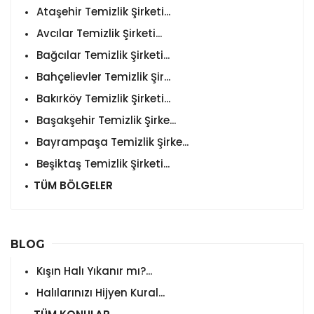
Ataşehir Temizlik Şirketi...
Avcılar Temizlik Şirketi...
Bağcılar Temizlik Şirketi...
Bahçelievler Temizlik Şir...
Bakırköy Temizlik Şirketi...
Başakşehir Temizlik Şirke...
Bayrampaşa Temizlik Şirke...
Beşiktaş Temizlik Şirketi...
TÜM BÖLGELER
BLOG
Kışın Halı Yıkanır mı?...
Halılarınızı Hijyen Kural...