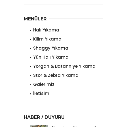
MENÜLER
Halı Yıkama
Kilim Yıkama
Shaggy Yıkama
Yün Halı Yıkama
Yorgan & Batanniye Yıkama
Stor & Zebra Yıkama
Galerimiz
İletisim
HABER / DUYURU